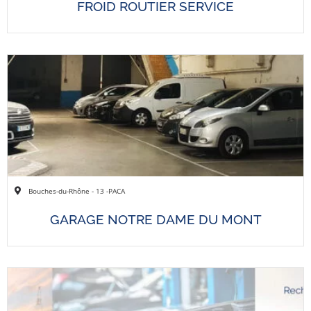
FROID ROUTIER SERVICE
Bouches-du-Rhône - 13 -
PACA
GARAGE NOTRE DAME DU MONT