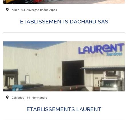
Allier - 03 -
Auvergne Rhône-Alpes
ETABLISSEMENTS DACHARD SAS
Calvados - 14 -
Normandie
ETABLISSEMENTS LAURENT