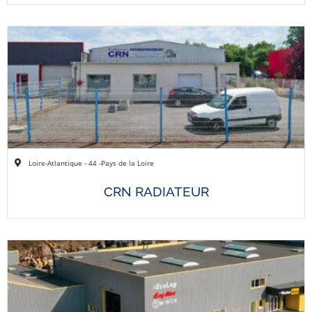
Loire-Atlantique - 44 -
Pays de la Loire
CRN RADIATEUR