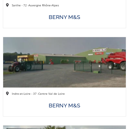
Sarthe - 72 -
Auvergne Rhône-Alpes
BERNY M&S
Indre-et-Loire - 37 -
Centre Val de Loire
BERNY M&S