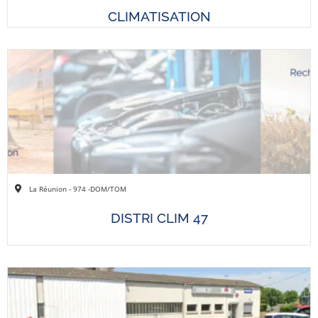
CLIMATISATION
La Réunion - 974 -
DOM/TOM
DISTRI CLIM 47