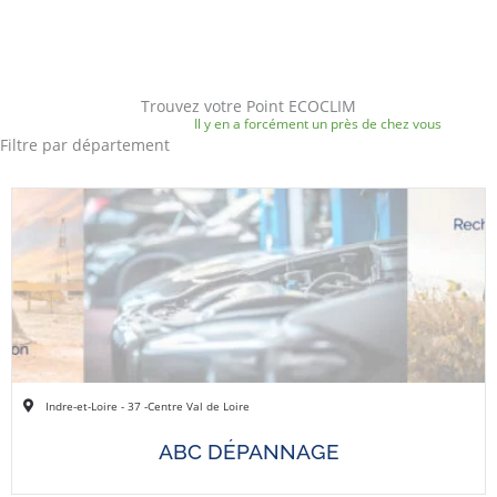
Trouvez votre Point ECOCLIM
Il y en a forcément un près de chez vous
Filtre par département
Indre-et-Loire - 37 -
Centre Val de Loire
ABC DÉPANNAGE