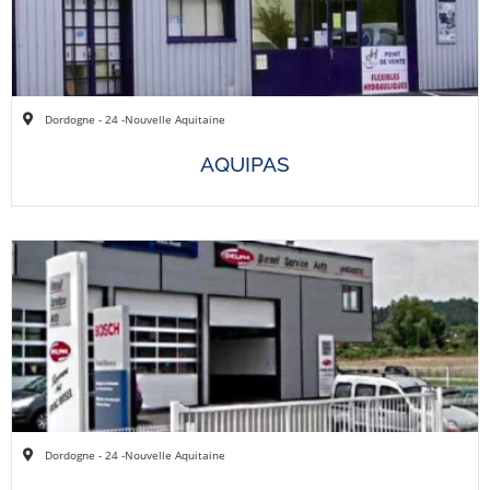
Dordogne - 24 -
Nouvelle Aquitaine
AQUIPAS
Dordogne - 24 -
Nouvelle Aquitaine