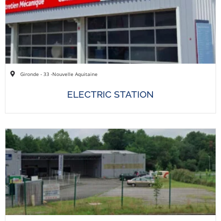
Gironde - 33 -
Nouvelle Aquitaine
ELECTRIC STATION