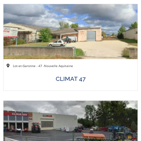
Lot-et-Garonne - 47 -
Nouvelle Aquitaine
CLIMAT 47