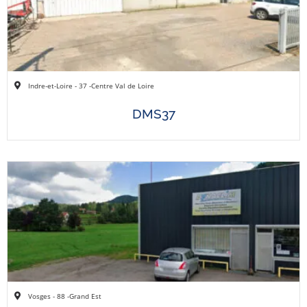
Indre-et-Loire - 37 -
Centre Val de Loire
DMS37
Vosges - 88 -
Grand Est