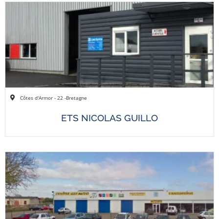
Côtes d'Armor - 22 -
Bretagne
ETS NICOLAS GUILLO