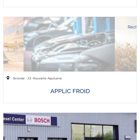
Gironde - 33 -
Nouvelle Aquitaine
APPLIC FROID