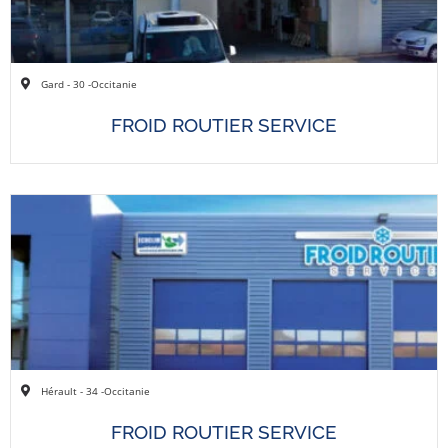
Gard - 30 -
Occitanie
FROID ROUTIER SERVICE
Hérault - 34 -
Occitanie
FROID ROUTIER SERVICE