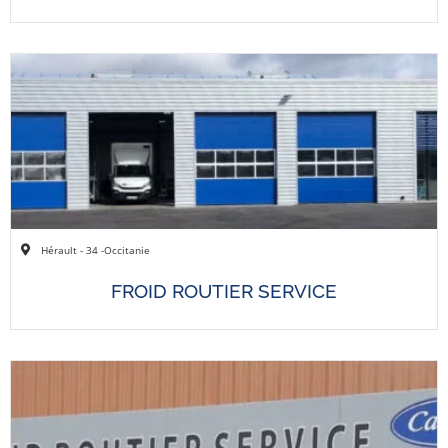
Hérault - 34 -
Occitanie
FROID ROUTIER SERVICE