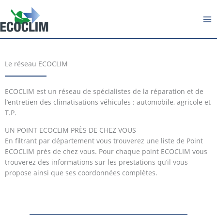
Aller
au
contenu
Le réseau ECOCLIM
ECOCLIM est un réseau de spécialistes de la réparation et de
l’entretien des climatisations véhicules : automobile, agricole et
T.P.
UN POINT ECOCLIM PRÈS DE CHEZ VOUS
En filtrant par département vous trouverez une liste de Point
ECOCLIM près de chez vous. Pour chaque point ECOCLIM vous
trouverez des informations sur les prestations qu’il vous
propose ainsi que ses coordonnées complètes.