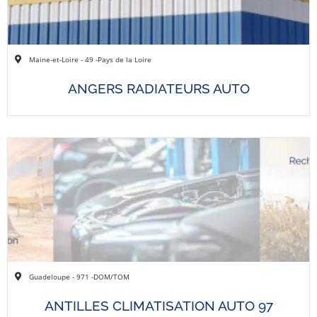
Maine-et-Loire - 49 -
Pays de la Loire
ANGERS RADIATEURS AUTO
Guadeloupe - 971 -
DOM/TOM
ANTILLES CLIMATISATION AUTO 97