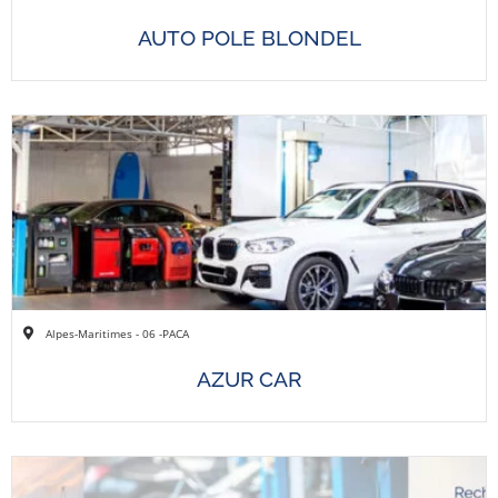
AUTO POLE BLONDEL
Alpes-Maritimes - 06 -
PACA
AZUR CAR