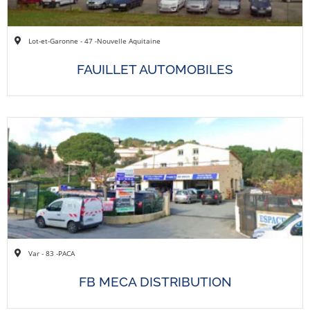
Lot-et-Garonne - 47 -
Nouvelle Aquitaine
FAUILLET AUTOMOBILES
Var - 83 -
PACA
FB MECA DISTRIBUTION