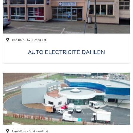
Bas-Rhin - 67 -
Grand Est
AUTO ELECTRICITÉ DAHLEN
Haut-Rhin - 68 -
Grand Est