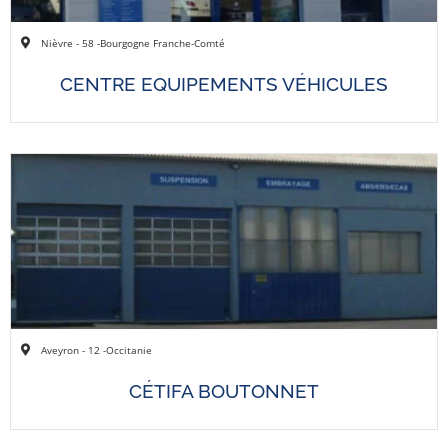
Nièvre - 58 -
Bourgogne Franche-Comté
CENTRE EQUIPEMENTS VÉHICULES
Aveyron - 12 -
Occitanie
CÉTIFA BOUTONNET