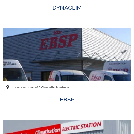
DYNACLIM
Lot-et-Garonne - 47 -
Nouvelle Aquitaine
EBSP