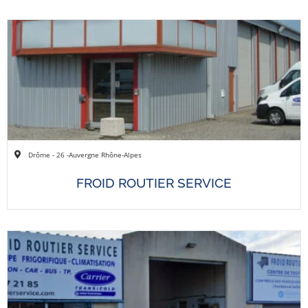
Drôme - 26 -
Auvergne Rhône-Alpes
FROID ROUTIER SERVICE