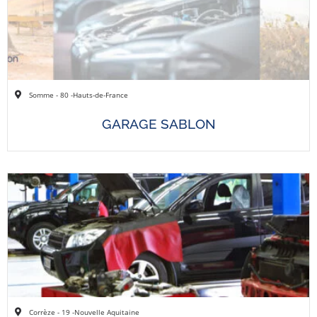
Somme - 80 -
Hauts-de-France
GARAGE SABLON
Corrèze - 19 -
Nouvelle Aquitaine