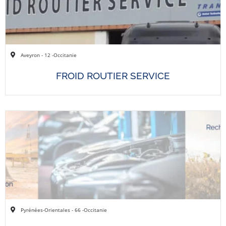
Aveyron - 12 -
Occitanie
FROID ROUTIER SERVICE
Pyrénées-Orientales - 66 -
Occitanie