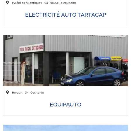
Pyrénées-Atlantiques - 64 -
Nouvelle Aquitaine
ELECTRICITÉ AUTO TARTACAP
Hérault - 34 -
Occitanie
EQUIPAUTO