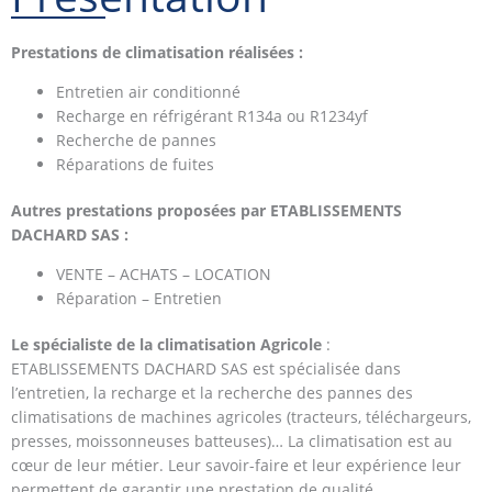
Prestations de climatisation réalisées :
Entretien air conditionné
Recharge en réfrigérant R134a ou R1234yf
Recherche de pannes
Réparations de fuites
Autres prestations proposées par ETABLISSEMENTS
DACHARD SAS
:
VENTE – ACHATS – LOCATION
Réparation – Entretien
Le spécialiste de la climatisation
Agricole
:
ETABLISSEMENTS DACHARD SAS est spécialisée dans
l’entretien, la recharge et la recherche des pannes des
climatisations de machines agricoles (tracteurs, téléchargeurs,
presses, moissonneuses batteuses)… La climatisation est au
cœur de leur métier. Leur savoir-faire et leur expérience leur
permettent de garantir une prestation de qualité.