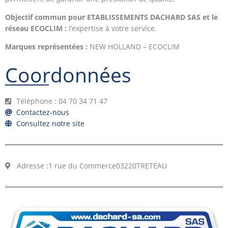
Objectif commun pour ETABLISSEMENTS DACHARD SAS
et le
réseau ECOCLIM :
l’expertise à votre service.
Marques représentées :
NEW HOLLAND – ECOCLIM
Coordonnées
Téléphone : 04 70 34 71 47
Contactez-nous
Consultez notre site
Adresse :
1 rue du Commerce
03220
TRETEAU