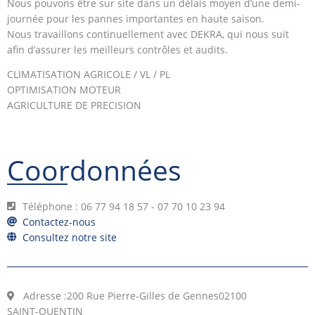
Nous pouvons être sur site dans un délais moyen d’une demi-
journée pour les pannes importantes en haute saison.
Nous travaillons continuellement avec DEKRA, qui nous suit
afin d’assurer les meilleurs contrôles et audits.
CLIMATISATION AGRICOLE / VL / PL
OPTIMISATION MOTEUR
AGRICULTURE DE PRECISION
Coordonnées
Téléphone : 06 77 94 18 57 - 07 70 10 23 94
Contactez-nous
Consultez notre site
Adresse :
200 Rue Pierre-Gilles de Gennes
02100
SAINT-QUENTIN