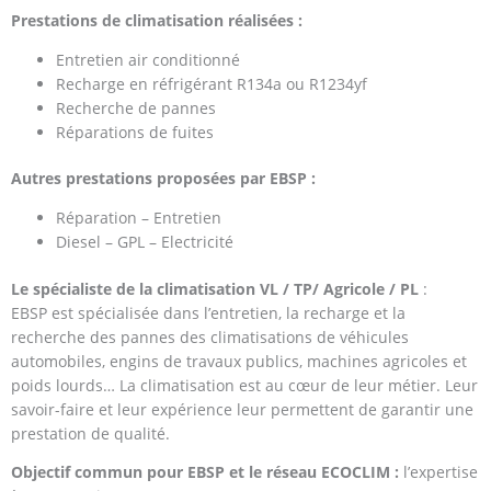
Prestations de climatisation réalisées :
Entretien air conditionné
Recharge en réfrigérant R134a ou R1234yf
Recherche de pannes
Réparations de fuites
Autres prestations proposées par EBSP
:
Réparation – Entretien
Diesel – GPL – Electricité
Le spécialiste de la climatisation
VL / TP/ Agricole / PL
:
EBSP est spécialisée dans l’entretien, la recharge et la
recherche des pannes des climatisations de véhicules
automobiles, engins de travaux publics, machines agricoles et
poids lourds… La climatisation est au cœur de leur métier. Leur
savoir-faire et leur expérience leur permettent de garantir une
prestation de qualité.
Objectif commun pour EBSP
et le réseau ECOCLIM :
l’expertise