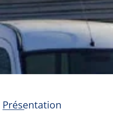
Présentation