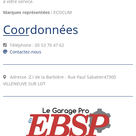
à votre service.
Marques représentées :
ECOCLIM
Coordonnées
Téléphone : 05 53 70 47 62
Contactez-nous
Adresse :
Z.I de la Barbière - Rue Paul Sabatier
47300
VILLENEUVE SUR LOT