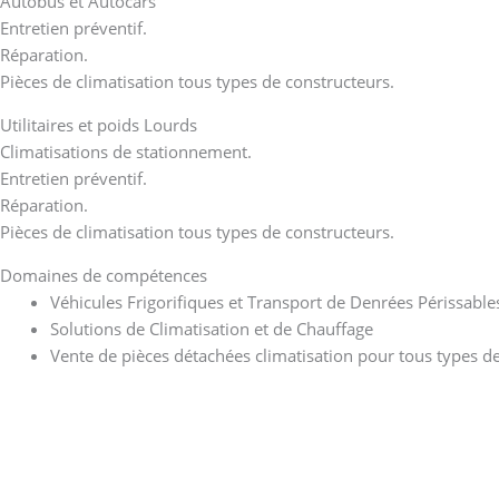
Autobus et Autocars
Entretien préventif.
Réparation.
Pièces de climatisation tous types de constructeurs.
Utilitaires et poids Lourds
Climatisations de stationnement.
Entretien préventif.
Réparation.
Pièces de climatisation tous types de constructeurs.
Domaines de compétences
Véhicules Frigorifiques et Transport de Denrées Périssable
Solutions de Climatisation et de Chauffage
Vente de pièces détachées climatisation pour tous types de