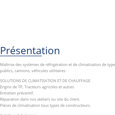
Présentation
Maîtrise des systèmes de réfrigération et de climatisation de type
publics, camions, véhicules utilitaires
SOLUTIONS DE CLIMATISATION ET DE CHAUFFAGE
Engins de TP, Tracteurs agricoles et autres
Entretien préventif.
Réparation dans nos ateliers ou site du client.
Pièces de climatisation tous types de constructeurs.