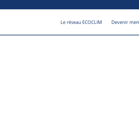
Le réseau ECOCLIM
Devenir me