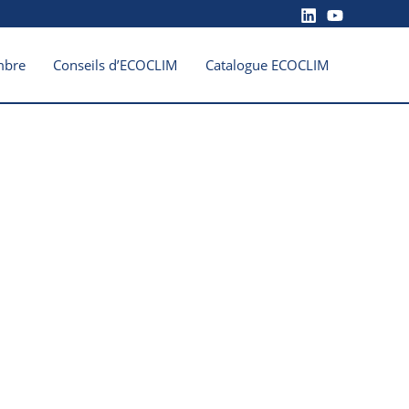
mbre
Conseils d’ECOCLIM
Catalogue ECOCLIM