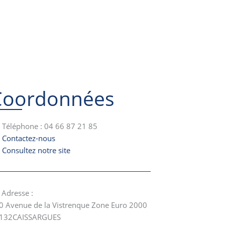
Coordonnées
Téléphone : 04 66 87 21 85
Contactez-nous
Consultez notre site
Adresse :
0 Avenue de la Vistrenque Zone Euro 2000
132
CAISSARGUES